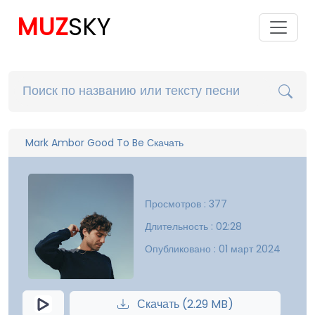
MUZ
SKY
Mark Ambor Good To Be Скачать
Просмотров : 377
Длительность : 02:28
Опубликовано : 01 март 2024
Скачать (2.29 MB)